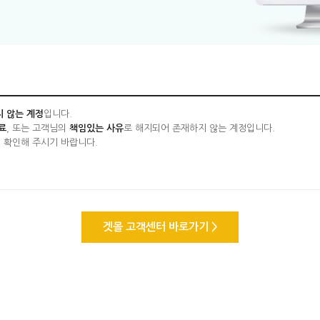
 않는 계정
입니다.
료
, 또는 고객님의
책임있는 사유
로 해지되어 존재하지 않는 계정입니다.
 확인해 주시기 바랍니다.
겟몰 고객센터 바로가기 >