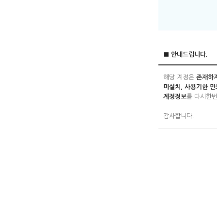
■ 안내드립니다.
해당 계정은
존재하지
미설치, 사용기한 만
계정정보
를 다시한번
감사합니다.