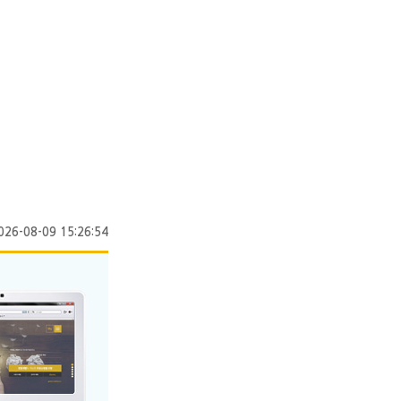
026-08-09 15:26:54